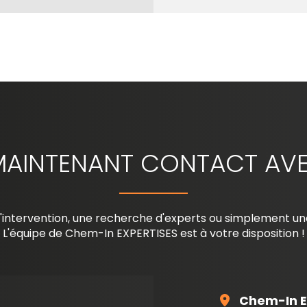
MAINTENANT CONTACT AVE
'intervention, une recherche d'experts ou simplement un
L'équipe de Chem-In EXPERTISES est à votre disposition !
Chem-In E