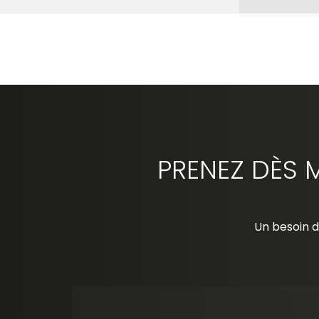
PRENEZ DÈS 
Un besoin d