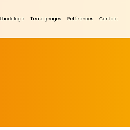
thodologie
Témoignages
Références
Contact