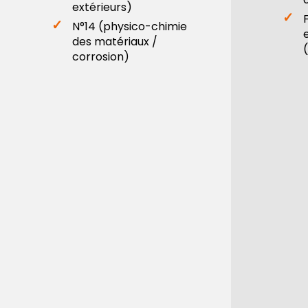
extérieurs)
N°14 (physico-chimie
des matériaux /
corrosion)